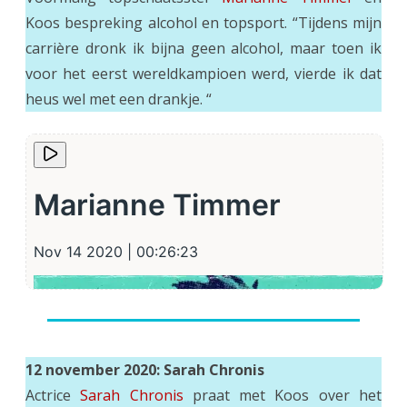
Koos bespreking alcohol en topsport. “Tijdens mijn
carrière dronk ik bijna geen alcohol, maar toen ik
voor het eerst wereldkampioen werd, vierde ik dat
heus wel met een drankje. “
12 november 2020: Sarah Chronis
Actrice
Sarah Chronis
praat met Koos over het