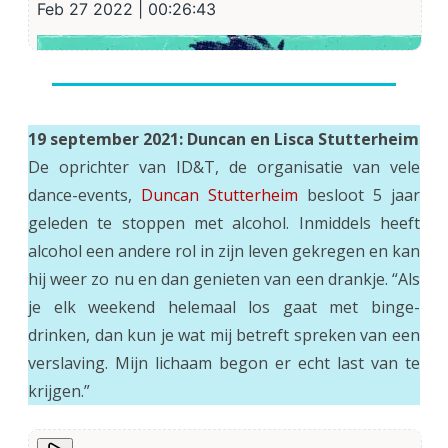
19 september 2021: Duncan en Lisca Stutterheim
De oprichter van ID&T, de organisatie van vele
dance-events,
Duncan Stutterheim
besloot 5 jaar
geleden te stoppen met alcohol. Inmiddels heeft
alcohol een andere rol in zijn leven gekregen en kan
hij weer zo nu en dan genieten van een drankje. “Als
je elk weekend helemaal los gaat met binge-
drinken, dan kun je wat mij betreft spreken van een
verslaving. Mijn lichaam begon er echt last van te
krijgen.”