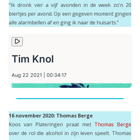
“Ik dronk vier a vijf avonden in de week zo’n 20
biertjes per avond. Op een gegeven moment gingen
alle alarmbellen af en ging ik naar de huisarts.”
16 november 2020: Thomas Berge
Koos van Plateringen praat met
Thomas Berge
over de rol die alcohol in zijn leven speelt. Thomas