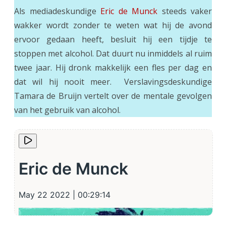
Als mediadeskundige
Eric de Munck
steeds vaker
wakker wordt zonder te weten wat hij de avond
ervoor gedaan heeft, besluit hij een tijdje te
stoppen met alcohol. Dat duurt nu inmiddels al ruim
twee jaar. Hij dronk makkelijk een fles per dag en
dat wil hij nooit meer. Verslavingsdeskundige
Tamara de Bruijn vertelt over de mentale gevolgen
van het gebruik van alcohol.