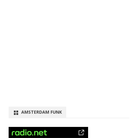
AMSTERDAM FUNK