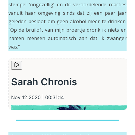
stempel ‘ongezellig’ en de veroordelende reacties
vanuit haar omgeving sinds dat zij een paar jaar
geleden besloot om geen alcohol meer te drinken.
“Op de bruiloft van mijn broertje dronk ik niets en
namen mensen automatisch aan dat ik zwanger
was.”