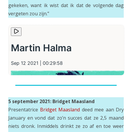
gekeken, want ik wist dat ik dat de volgende dag
vergeten zou zijn.”
5 september 2021: Bridget Maasland
Presentatrice
Bridget Maasland
deed mee aan Dry
January en vond dat zo’n succes dat ze 2,5 maand
niets dronk. Inmiddels drinkt ze zo af en toe weer