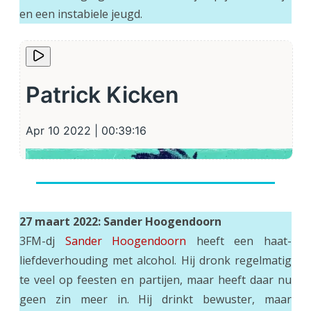
en een instabiele jeugd.
27 maart 2022: Sander Hoogendoorn
3FM-dj
Sander Hoogendoorn
heeft een haat-
liefdeverhouding met alcohol. Hij dronk regelmatig
te veel op feesten en partijen, maar heeft daar nu
geen zin meer in. Hij drinkt bewuster, maar