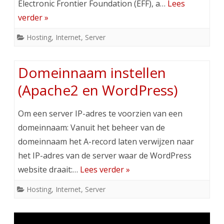
Electronic Frontier Foundation (EFF), a…
Lees
verder »
Hosting
,
Internet
,
Server
Domeinnaam instellen
(Apache2 en WordPress)
Om een server IP-adres te voorzien van een
domeinnaam: Vanuit het beheer van de
domeinnaam het A-record laten verwijzen naar
het IP-adres van de server waar de WordPress
website draait:…
Lees verder »
Hosting
,
Internet
,
Server