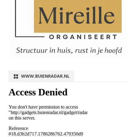
WWW.BUIENRADAR.NL