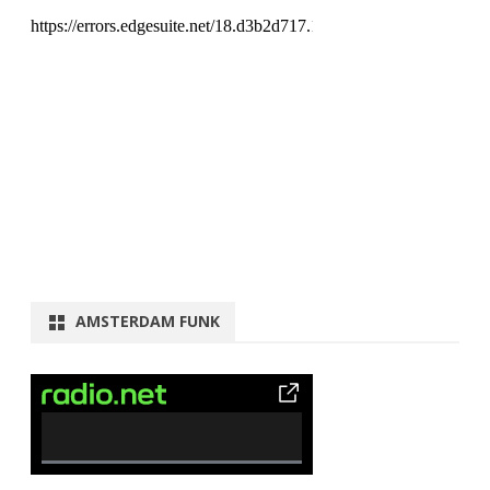
AMSTERDAM FUNK
0% Complete