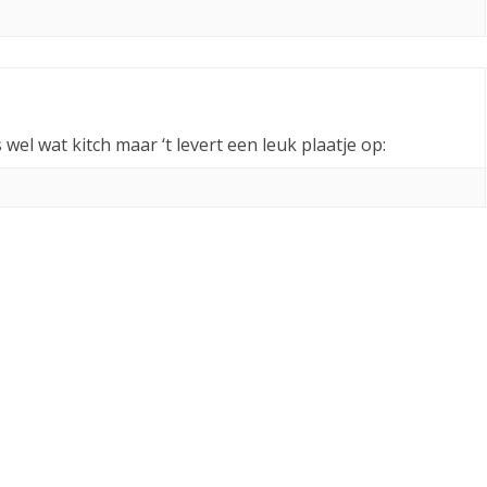
s wel wat kitch maar ‘t levert een leuk plaatje op: