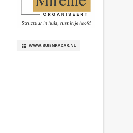
WWW.BUIENRADAR.NL