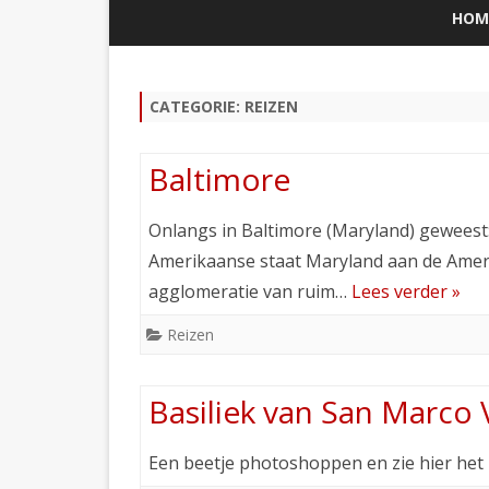
HOM
CATEGORIE:
REIZEN
Baltimore
Onlangs in Baltimore (Maryland) geweest:
Amerikaanse staat Maryland aan de Amer
agglomeratie van ruim…
Lees verder »
Reizen
Basiliek van San Marco 
Een beetje photoshoppen en zie hier het 