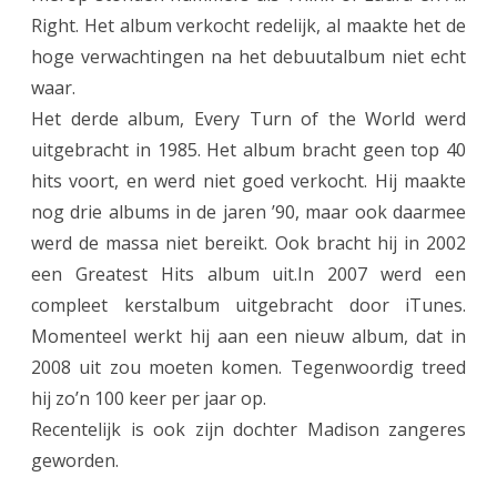
Right. Het album verkocht redelijk, al maakte het de
hoge verwachtingen na het debuutalbum niet echt
waar.
Het derde album, Every Turn of the World werd
uitgebracht in 1985. Het album bracht geen top 40
hits voort, en werd niet goed verkocht. Hij maakte
nog drie albums in de jaren ’90, maar ook daarmee
werd de massa niet bereikt. Ook bracht hij in 2002
een Greatest Hits album uit.In 2007 werd een
compleet kerstalbum uitgebracht door iTunes.
Momenteel werkt hij aan een nieuw album, dat in
2008 uit zou moeten komen. Tegenwoordig treed
hij zo’n 100 keer per jaar op.
Recentelijk is ook zijn dochter Madison zangeres
geworden.