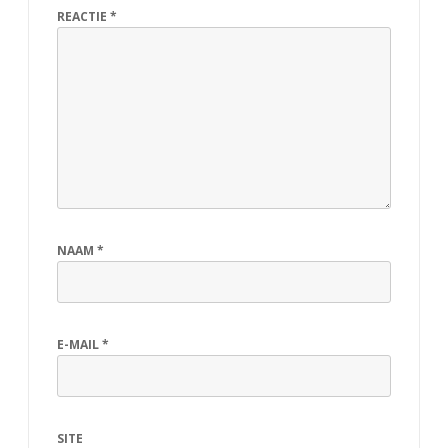
REACTIE
*
NAAM
*
E-MAIL
*
SITE