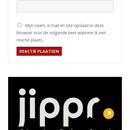
Mijn naam, e-mail en site opslaan in deze
browser voor de volgende keer wanneer ik een
reactie plaats.