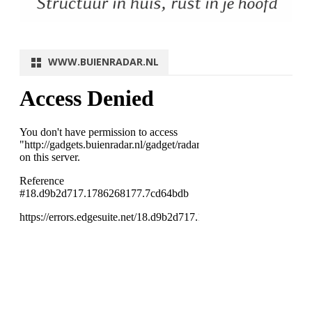
WWW.BUIENRADAR.NL