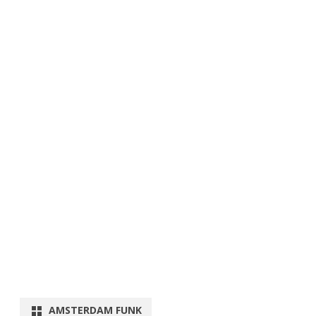
AMSTERDAM FUNK