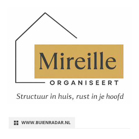
WWW.BUIENRADAR.NL