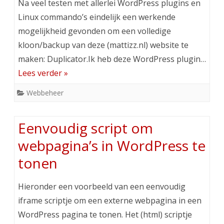
Na veel testen met allerlei WordPress plugins en
Linux commando’s eindelijk een werkende
mogelijkheid gevonden om een volledige
kloon/backup van deze (mattizz.nl) website te
maken: Duplicator.Ik heb deze WordPress plugin…
Lees verder »
Webbeheer
Eenvoudig script om
webpagina’s in WordPress te
tonen
Hieronder een voorbeeld van een eenvoudig
iframe scriptje om een externe webpagina in een
WordPress pagina te tonen. Het (html) scriptje