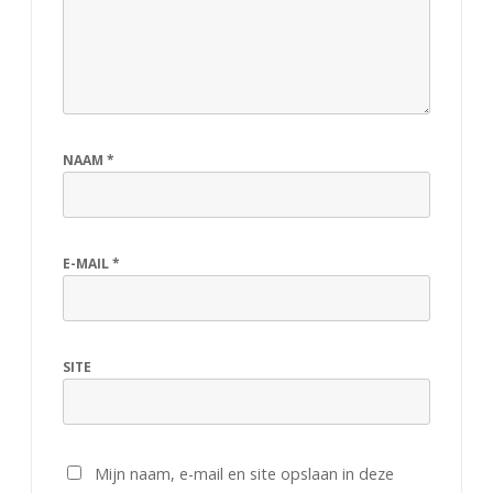
NAAM
*
E-MAIL
*
SITE
Mijn naam, e-mail en site opslaan in deze