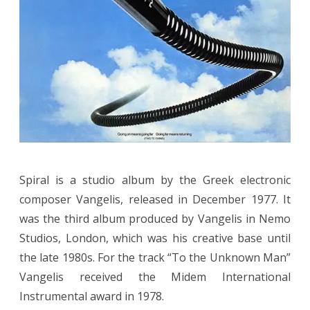
Spiral is a studio album by the Greek electronic
composer Vangelis, released in December 1977. It
was the third album produced by Vangelis in Nemo
Studios, London, which was his creative base until
the late 1980s. For the track “To the Unknown Man”
Vangelis received the Midem International
Instrumental award in 1978.