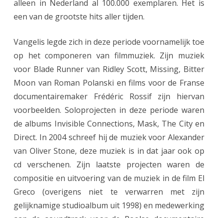
alleen in Nederland al 100.000 exemplaren. Het is
een van de grootste hits aller tijden.
Vangelis legde zich in deze periode voornamelijk toe
op het componeren van filmmuziek. Zijn muziek
voor Blade Runner van Ridley Scott, Missing, Bitter
Moon van Roman Polanski en films voor de Franse
documentairemaker Frédéric Rossif zijn hiervan
voorbeelden. Soloprojecten in deze periode waren
de albums Invisible Connections, Mask, The City en
Direct. In 2004 schreef hij de muziek voor Alexander
van Oliver Stone, deze muziek is in dat jaar ook op
cd verschenen. Zijn laatste projecten waren de
compositie en uitvoering van de muziek in de film El
Greco (overigens niet te verwarren met zijn
gelijknamige studioalbum uit 1998) en medewerking