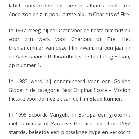
label ontstonden de eerste albums met Jon
Anderson en zijn populairste album Chariots of Fire.
In 1982 kreeg hij de Oscar voor de beste filmmuziek
voor zijn werk voor Chariots of Fire. Het
themanummer van deze film kwam, na een jaar in
de Amerikaanse Billboardhitlijst te hebben gestaan,
op nummer 1.
In 1983 werd hij genomineerd voor een Golden
Globe in de categorie Best Original Score – Motion
Picture voor de muziek van de film Blade Runner.
In 1995 scoorde Vangelis in Europa een grote hit
met Conquest of Paradise. Het lied, dat al uit 1992
stamde, beleefde een plotselinge hype en verkocht