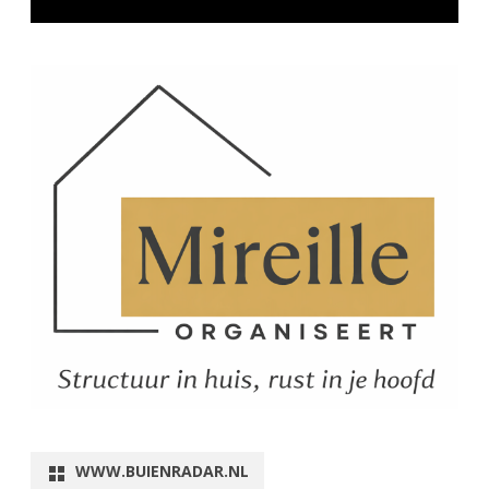
WWW.BUIENRADAR.NL