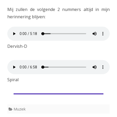
Mij zullen de volgende 2 nummers altijd in mijn
herinnering blijven:
Dervish-D
Spiral
Muziek