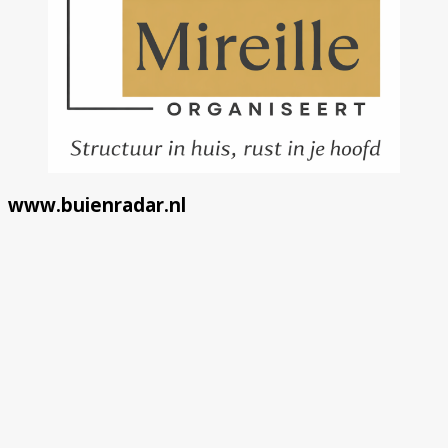
www.buienradar.nl