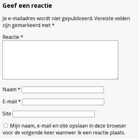
Geef een reactie
Je e-mailadres wordt niet gepubliceerd.
Vereiste velden
zijn gemarkeerd met
*
Reactie
*
Naam
*
E-mail
*
Site
Mijn naam, e-mail en site opslaan in deze browser
voor de volgende keer wanneer ik een reactie plaats.