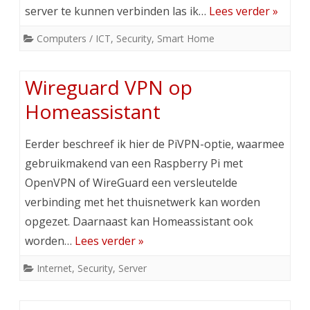
server te kunnen verbinden las ik…
Lees verder »
Computers / ICT
,
Security
,
Smart Home
Wireguard VPN op
Homeassistant
Eerder beschreef ik hier de PiVPN-optie, waarmee
gebruikmakend van een Raspberry Pi met
OpenVPN of WireGuard een versleutelde
verbinding met het thuisnetwerk kan worden
opgezet. Daarnaast kan Homeassistant ook
worden…
Lees verder »
Internet
,
Security
,
Server