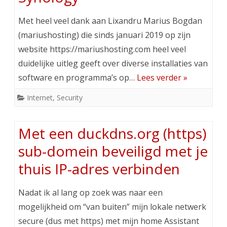
Met heel veel dank aan Lixandru Marius Bogdan
(mariushosting) die sinds januari 2019 op zijn
website https://mariushosting.com heel veel
duidelijke uitleg geeft over diverse installaties van
software en programma’s op…
Lees verder »
Internet
,
Security
Met een duckdns.org (https)
sub-domein beveiligd met je
thuis IP-adres verbinden
Nadat ik al lang op zoek was naar een
mogelijkheid om “van buiten” mijn lokale netwerk
secure (dus met https) met mijn home Assistant