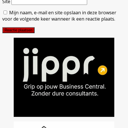
Site
Mijn naam, e-mail en site opslaan in deze browser
voor de volgende keer wanneer ik een reactie plaats.