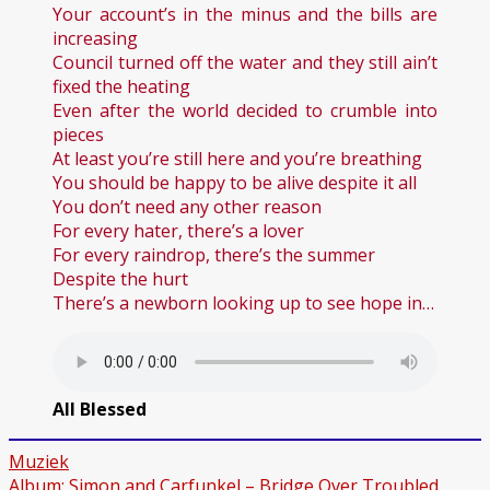
Your account’s in the minus and the bills are
increasing
Council turned off the water and they still ain’t
fixed the heating
Even after the world decided to crumble into
pieces
At least you’re still here and you’re breathing
You should be happy to be alive despite it all
You don’t need any other reason
For every hater, there’s a lover
For every raindrop, there’s the summer
Despite the hurt
There’s a newborn looking up to see hope in…
All Blessed
Muziek
Album: Simon and Carfunkel – Bridge Over Troubled