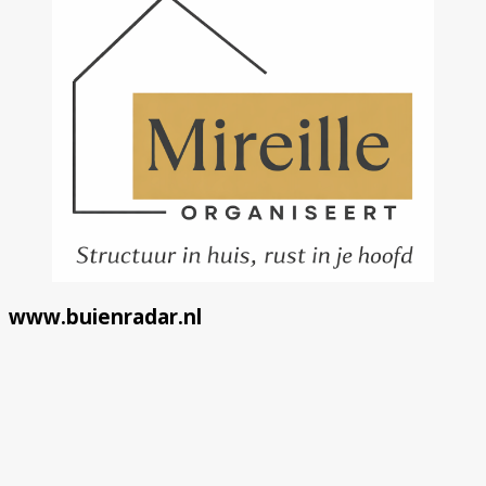
www.buienradar.nl