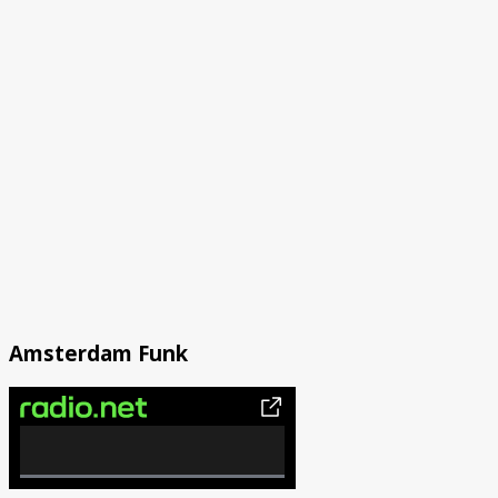
Amsterdam Funk
0%