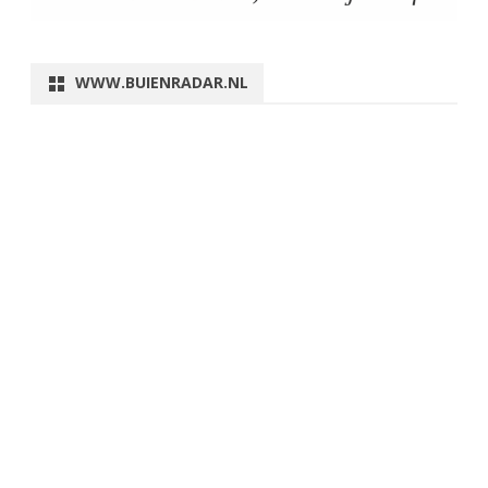
WWW.BUIENRADAR.NL