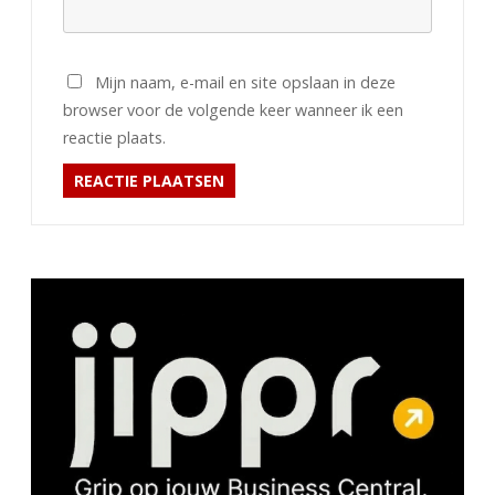
Mijn naam, e-mail en site opslaan in deze
browser voor de volgende keer wanneer ik een
reactie plaats.