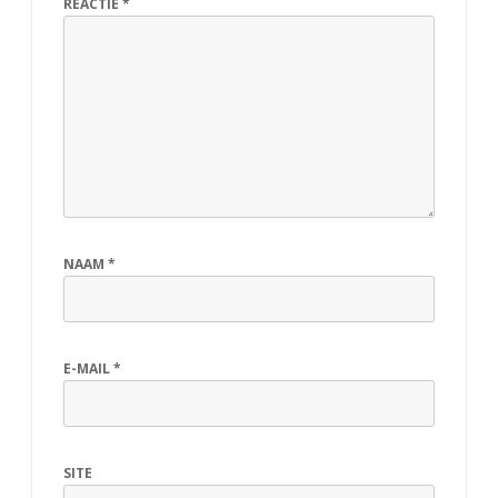
REACTIE
*
NAAM
*
E-MAIL
*
SITE