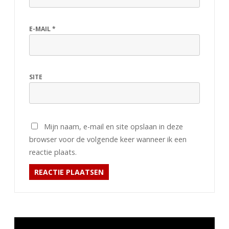
E-MAIL
*
SITE
Mijn naam, e-mail en site opslaan in deze
browser voor de volgende keer wanneer ik een
reactie plaats.