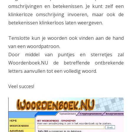
omschrijvingen en betekenissen. Je kunt zelf een
klinkerloze omschrijving invoeren, maar ook de
betekenissen klinkerloos laten weergeven.
Tenslotte kun je woorden ook vinden aan de hand
van een woordpatroon.
Door middel van puntjes en sterretjes zal
Woordenboek.NU de betreffende ontbrekende
letters aanvullen tot een volledig woord.
Veel succes!