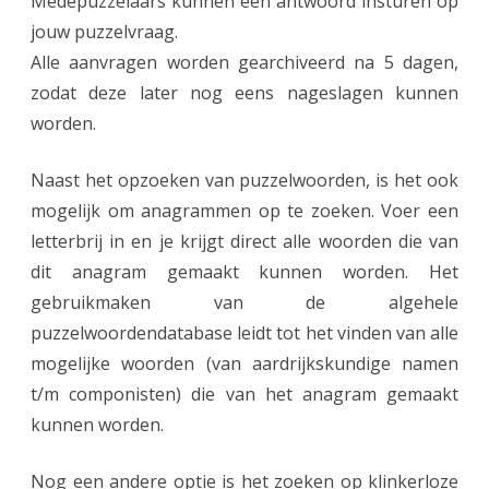
Medepuzzelaars kunnen een antwoord insturen op
jouw puzzelvraag.
Alle aanvragen worden gearchiveerd na 5 dagen,
zodat deze later nog eens nageslagen kunnen
worden.
Naast het opzoeken van puzzelwoorden, is het ook
mogelijk om anagrammen op te zoeken. Voer een
letterbrij in en je krijgt direct alle woorden die van
dit anagram gemaakt kunnen worden. Het
gebruikmaken van de algehele
puzzelwoordendatabase leidt tot het vinden van alle
mogelijke woorden (van aardrijkskundige namen
t/m componisten) die van het anagram gemaakt
kunnen worden.
Nog een andere optie is het zoeken op klinkerloze