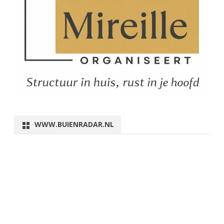
WWW.BUIENRADAR.NL