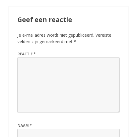
Geef een reactie
Je e-mailadres wordt niet gepubliceerd.
Vereiste
velden zijn gemarkeerd met
*
REACTIE
*
NAAM
*