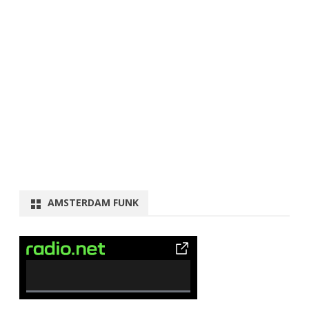
AMSTERDAM FUNK
0% Complete