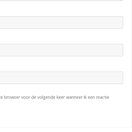
eze browser voor de volgende keer wanneer ik een reactie