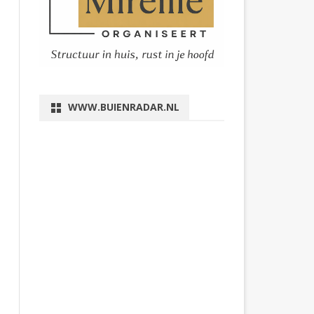
WWW.BUIENRADAR.NL