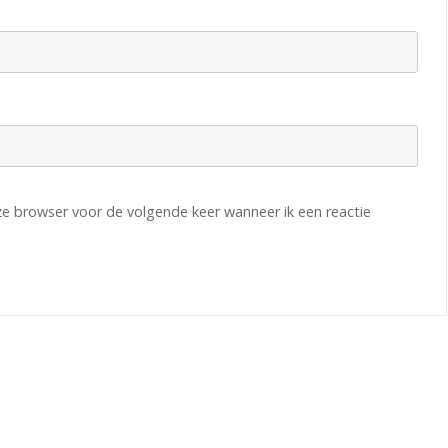
eze browser voor de volgende keer wanneer ik een reactie