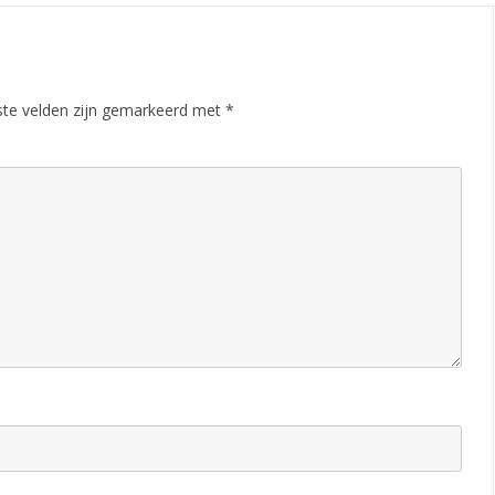
ste velden zijn gemarkeerd met
*