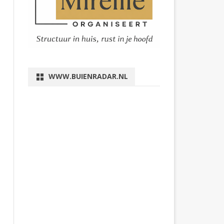
WWW.BUIENRADAR.NL