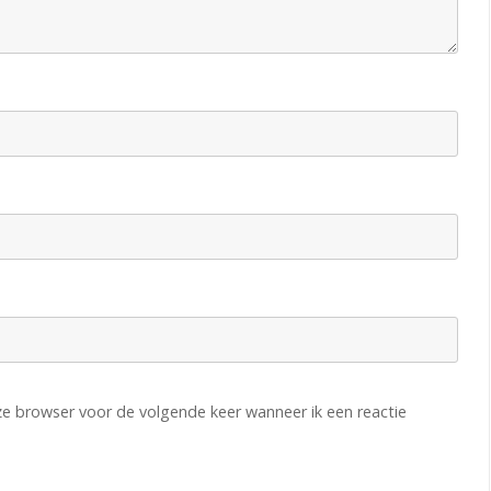
eze browser voor de volgende keer wanneer ik een reactie