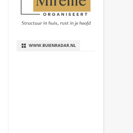
WWW.BUIENRADAR.NL