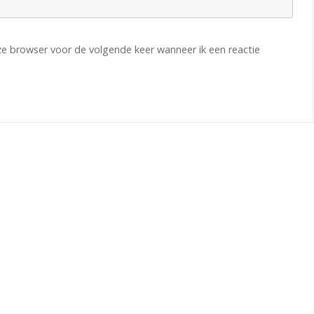
eze browser voor de volgende keer wanneer ik een reactie