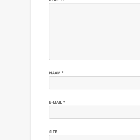
NAAM
*
E-MAIL
*
SITE