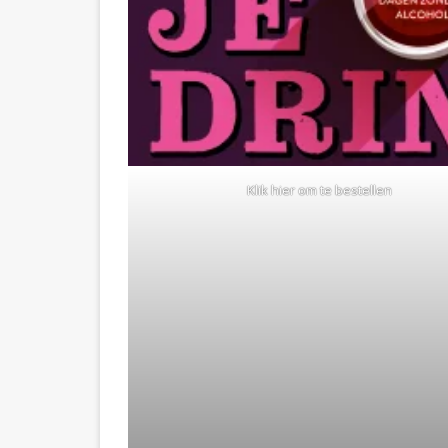
Klik hier om te bestellen