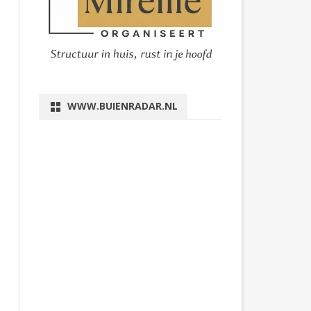
WWW.BUIENRADAR.NL