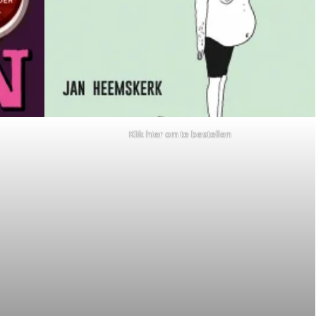
Klik hier om te bestellen