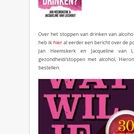
Over het stoppen van drinken van alcohol 
heb ik
hier
al eerder een bericht over de p
Jan Heemskerk en Jacqueline van 
gezondheid/stoppen met alcohol, Hiero
bestellen: