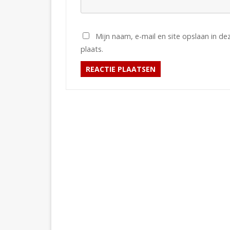
Mijn naam, e-mail en site opslaan in d
plaats.