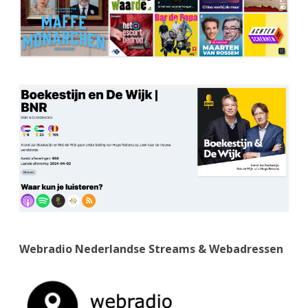
Webradio Nederlandse Streams & Webadressen