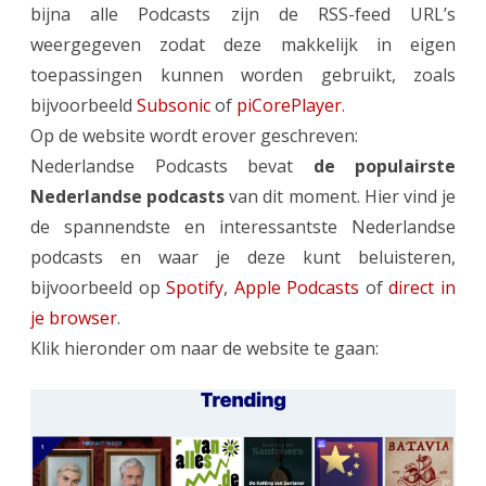
bijna alle Podcasts zijn de RSS-feed URL’s
weergegeven zodat deze makkelijk in eigen
toepassingen kunnen worden gebruikt, zoals
bijvoorbeeld
Subsonic
of
piCorePlayer
.
Op de website wordt erover geschreven:
Nederlandse Podcasts bevat
de populairste
Nederlandse podcasts
van dit moment. Hier vind je
de spannendste en interessantste Nederlandse
podcasts en waar je deze kunt beluisteren,
bijvoorbeeld op
Spotify
,
Apple Podcasts
of
direct in
je browser
.
Klik hieronder om naar de website te gaan: