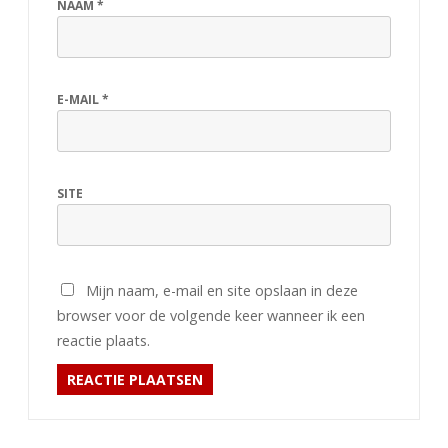
NAAM
*
E-MAIL
*
SITE
Mijn naam, e-mail en site opslaan in deze
browser voor de volgende keer wanneer ik een
reactie plaats.