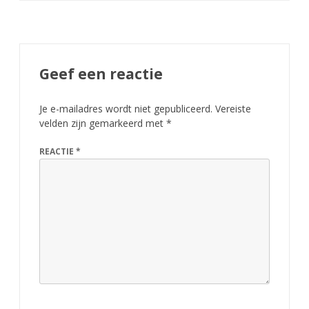
Geef een reactie
Je e-mailadres wordt niet gepubliceerd.
Vereiste
velden zijn gemarkeerd met
*
REACTIE
*