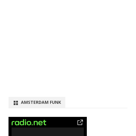
AMSTERDAM FUNK