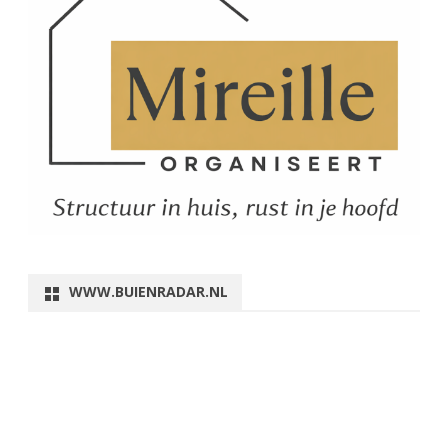
WWW.BUIENRADAR.NL