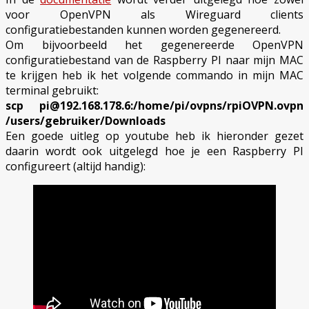
voor OpenVPN als Wireguard clients
configuratiebestanden kunnen worden gegenereerd.
Om bijvoorbeeld het gegenereerde OpenVPN
configuratiebestand van de Raspberry PI naar mijn MAC
te krijgen heb ik het volgende commando in mijn MAC
terminal gebruikt:
scp pi@192.168.178.6:/home/pi/ovpns/rpiOVPN.ovpn
/users/gebruiker/Downloads
Een goede uitleg op youtube heb ik hieronder gezet
daarin wordt ook uitgelegd hoe je een Raspberry PI
configureert (altijd handig):