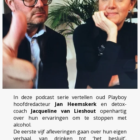
In deze
podcast serie vertellen oud Playboy
hoofdredacteur
Jan Heemskerk
en detox-
coach
Jacqueline van Lieshout
openhartig
over hun ervaringen om te stoppen met
alcohol.
De eerste vijf afleveringen gaan over hun eigen
verhaal, van drinken tot ‘het besluit’,