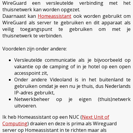
WireGuard een versleutelde verbinding met het
thuisnetwerk kan worden opgezet.
Daarnaast kan
Homeassistant
ook worden gebruikt om
WireGuard als server te gebruiken en dit apparaat als
veilig toegangspunt te gebruiken om met je
thuisnetwerk te verbinden.
Voordelen zijn onder andere:
Versleutelde communicatie als je bijvoorbeeld op
vakantie op de camping of in je hotel op een open
accesspoint zit,
Onder andere Videoland is in het buitenland te
gebruiken omdat je een nu je thuis, dus Nederlands
IP-adres gebruikt,
Netwerkbeheer op je eigen (thuis)netwerk
uitvoeren.
Ik heb Homeassistant op een NUC (
Next Unit of
Computing
) draaien en deze is prima als Wireguard
server op Homeassistant in te richten maar als