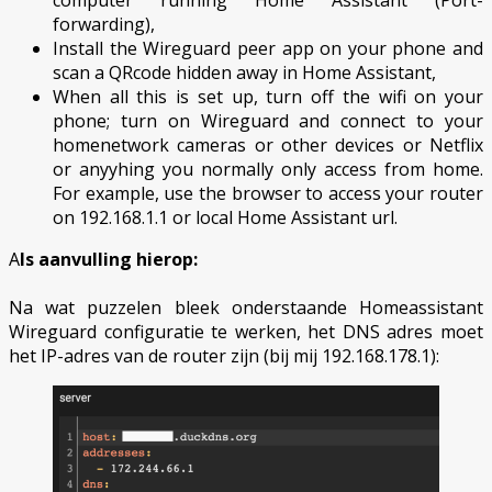
forwarding),
Install the Wireguard peer app on your phone and
scan a QRcode hidden away in Home Assistant,
When all this is set up, turn off the wifi on your
phone; turn on Wireguard and connect to your
homenetwork cameras or other devices or Netflix
or anyyhing you normally only access from home.
For example, use the browser to access your router
on 192.168.1.1 or local Home Assistant url.
A
ls aanvulling hierop:
Na wat puzzelen bleek onderstaande Homeassistant
Wireguard configuratie te werken, het DNS adres moet
het IP-adres van de router zijn (bij mij 192.168.178.1):