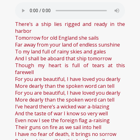
There’s a ship lies rigged and ready in the
harbor
Tomorrow for old England she sails
Far away from your land of endless sunshine
To my land full of rainy skies and gales
And I shall be aboard that ship tomorrow
Though my heart is full of tears at this
farewell
For you are beautiful, I have loved you dearly
More dearly than the spoken word can tell
For you are beautiful, I have loved you dearly
More dearly than the spoken word can tell
I’ve heard there’s a wicked war a-blazing
And the taste of war I know so very well
Even now I see the foreign flag a-raising
Their guns on fire as we sail into hell
I have no fear of death, it brings no sorrow