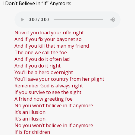
I Don’t Believe in “If” Anymore:
Now if you load your rifle right
And if you fix your bayonet so
And if you kill that man my friend
The one we call the foe
And if you do it often lad
And if you do it right
You’ll be a hero overnight
You’ll save your country from her plight
Remember God is always right
If you survive to see the sight
A friend now greeting foe
No you won’t believe in If anymore
It’s an illusion
It’s an illusion
No you won’t believe in If anymore
If is for children