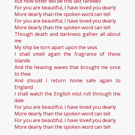
But how bitter will be this last farewell
For you are beautiful, I have loved you dearly
More dearly than the spoken word can tell
For you are beautiful, I have loved you dearly
More dearly than the spoken word can tell
Though death and darkness gather all about
me
My ship be torn apart upon the seas
I shall smell again the fragrance of these
islands
And the heaving waves that brought me once
to thee
And should I return home safe again to
England
I shall watch the English mist roll through the
dale
For you are beautiful, I have loved you dearly
More dearly than the spoken word can tell
For you are beautiful, I have loved you dearly
More dearly than the spoken word can tell